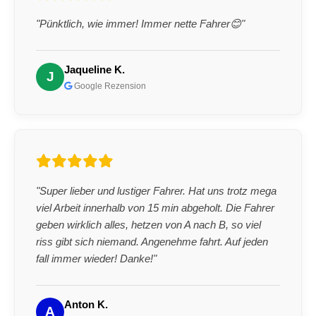
"Pünktlich, wie immer! Immer nette Fahrer😊"
Jaqueline K.
J
Google Rezension
"Super lieber und lustiger Fahrer. Hat uns trotz mega
viel Arbeit innerhalb von 15 min abgeholt. Die Fahrer
geben wirklich alles, hetzen von A nach B, so viel
riss gibt sich niemand. Angenehme fahrt. Auf jeden
fall immer wieder! Danke!"
Anton K.
A