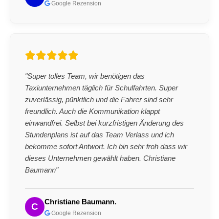
Google Rezension
"Super tolles Team, wir benötigen das
Taxiunternehmen täglich für Schulfahrten. Super
zuverlässig, pünktlich und die Fahrer sind sehr
freundlich. Auch die Kommunikation klappt
einwandfrei. Selbst bei kurzfristigen Änderung des
Stundenplans ist auf das Team Verlass und ich
bekomme sofort Antwort. Ich bin sehr froh dass wir
dieses Unternehmen gewählt haben. Christiane
Baumann"
Christiane Baumann.
C
Google Rezension