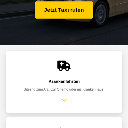
Jetzt Taxi rufen
Krankenfahrten
Sitzend zum Arzt, zur Chemo oder ins Krankenhaus.