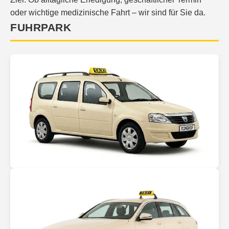
oder wichtige medizinische Fahrt – wir sind für Sie da.
FUHRPARK
Großraumtaxi
Platz für Gruppen & viel Gepäck