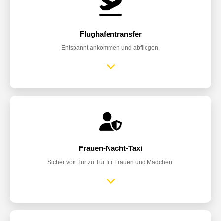
Flughafentransfer
Entspannt ankommen und abfliegen.
Frauen-Nacht-Taxi
Sicher von Tür zu Tür für Frauen und Mädchen.