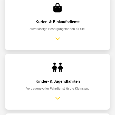
Kurier- & Einkaufsdienst
Zuverlässige Besorgungsfahrten für Sie.
Kinder- & Jugendfahrten
Vertrauensvoller Fahrdienst für die Kleinsten.