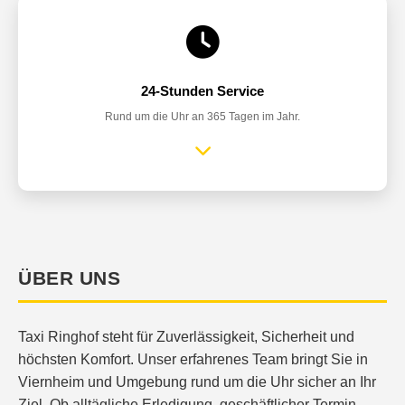
24-Stunden Service
Rund um die Uhr an 365 Tagen im Jahr.
ÜBER UNS
Taxi Ringhof steht für Zuverlässigkeit, Sicherheit und
höchsten Komfort. Unser erfahrenes Team bringt Sie in
Viernheim und Umgebung rund um die Uhr sicher an Ihr
Ziel. Ob alltägliche Erledigung, geschäftlicher Termin